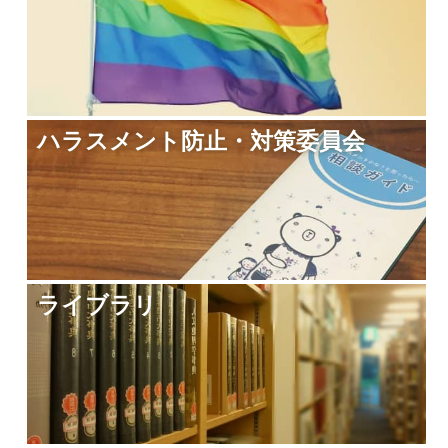
ハラスメント防止・対策委員会
ライブラリ