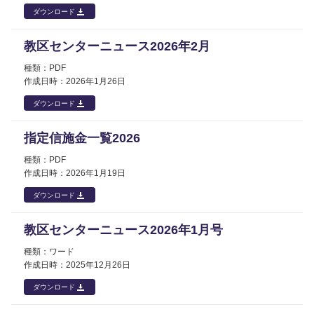
ダウンロード
教区センターニュース2026年2月
PDF
2026年
1月26日
ダウンロード
指定信施金一覧2026
PDF
2026年
1月19日
ダウンロード
教区センターニュース2026年1月号
ワード
2025年
12月26日
ダウンロード