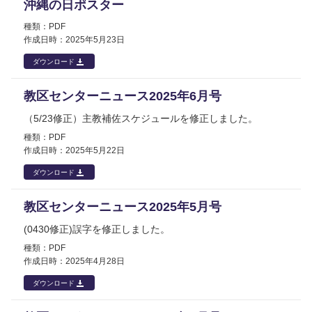
沖縄の日ポスター
PDF
2025年
5月23日
ダウンロード
教区センターニュース2025年6月号
（5/23修正）主教補佐スケジュールを修正しました。
PDF
2025年
5月22日
ダウンロード
教区センターニュース2025年5月号
(0430修正)誤字を修正しました。
PDF
2025年
4月28日
ダウンロード