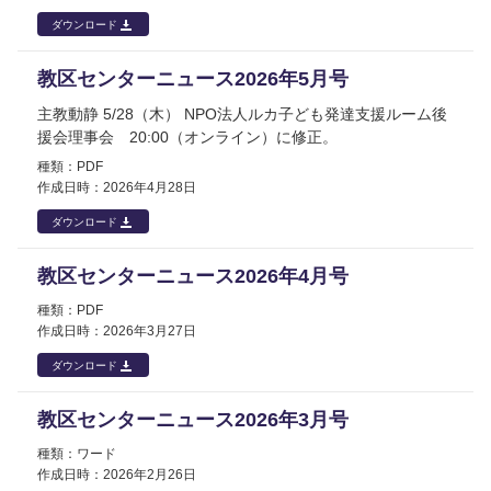
ダウンロード
教区センターニュース2026年5月号
主教動静 5/28（木） NPO法人ルカ子ども発達支援ルーム後
援会理事会 20:00（オンライン）に修正。
PDF
2026年
4月28日
ダウンロード
教区センターニュース2026年4月号
PDF
2026年
3月27日
ダウンロード
教区センターニュース2026年3月号
ワード
2026年
2月26日