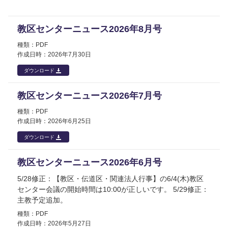
教区センターニュース2026年8月号
PDF
2026年
7月30日
ダウンロード
教区センターニュース2026年7月号
PDF
2026年
6月25日
ダウンロード
教区センターニュース2026年6月号
5/28修正：【教区・伝道区・関連法人行事】の6/4(木)教区
センター会議の開始時間は10:00が正しいです。 5/29修正：
主教予定追加。
PDF
2026年
5月27日