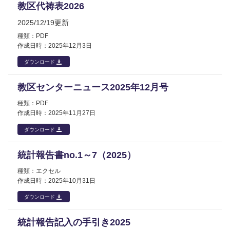
教区代祷表2026
2025/12/19更新
PDF
2025年
12月3日
ダウンロード
教区センターニュース2025年12月号
PDF
2025年
11月27日
ダウンロード
統計報告書no.1～7（2025）
エクセル
2025年
10月31日
ダウンロード
統計報告記入の手引き2025