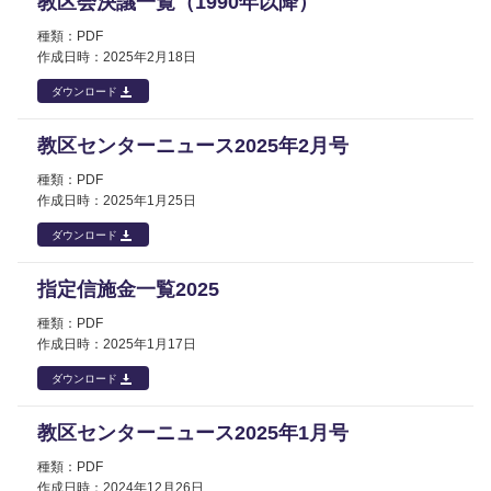
教区会決議一覧（1990年以降）
PDF
2025年
2月18日
ダウンロード
教区センターニュース2025年2月号
PDF
2025年
1月25日
ダウンロード
指定信施金一覧2025
PDF
2025年
1月17日
ダウンロード
教区センターニュース2025年1月号
PDF
2024年
12月26日