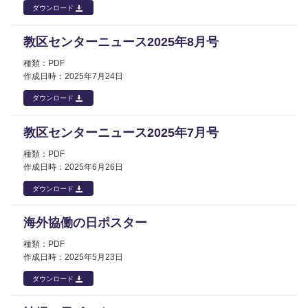
ダウンロード
教区センターニュース2025年8月号
PDF
2025年
7月24日
ダウンロード
教区センターニュース2025年7月号
PDF
2025年
6月26日
ダウンロード
海外協働の日ポスター
PDF
2025年
5月23日
ダウンロード