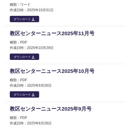
ワード
2025年
10月31日
ダウンロード
教区センターニュース2025年11月号
PDF
2025年
10月29日
ダウンロード
教区センターニュース2025年10月号
PDF
2025年
9月26日
ダウンロード
教区センターニュース2025年9月号
PDF
2025年
8月28日