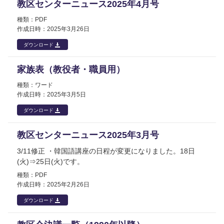
教区センターニュース2025年4月号
PDF
2025年
3月26日
ダウンロード
家族表（教役者・職員用）
ワード
2025年
3月5日
ダウンロード
教区センターニュース2025年3月号
3/11修正 ・韓国語講座の日程が変更になりました。18日
(火)⇒25日(火)です。
PDF
2025年
2月26日
ダウンロード