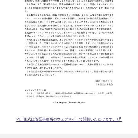
PDF形式は管区事務所のウェブサイトで閲覧いただけます。