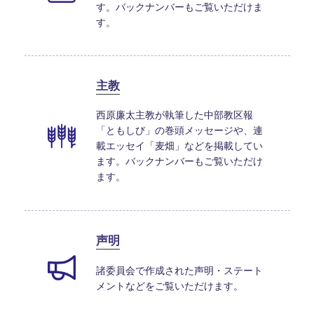
す。バックナンバーもご覧いただけま
す。
主教
西原廉太主教が執筆した中部教区報
「ともしび」の巻頭メッセージや、連
載エッセイ「麦畑」などを掲載してい
ます。バックナンバーもご覧いただけ
ます。
声明
諸委員会で作成された声明・ステート
メントなどをご覧いただけます。