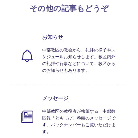
その他の記事もどうぞ
お知らせ
中部教区の教会から、礼拝の様子やス
ケジュールお知らせします。教区内外
の礼拝や行事などについて、教区から
のお知らせもあります。
メッセージ
中部教区の教役者が執筆する、中部教
区報「ともしび」巻頭のメッセージで
す。バックナンバーもご覧いただけま
す。