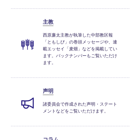
主教
西原廉太主教が執筆した中部教区報
「ともしび」の巻頭メッセージや、連
載エッセイ「麦畑」などを掲載してい
ます。バックナンバーもご覧いただけ
ます。
声明
諸委員会で作成された声明・ステート
メントなどをご覧いただけます。
コラム