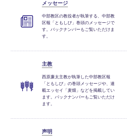
メッセージ
中部教区の教役者が執筆する、中部教
区報「ともしび」巻頭のメッセージで
す。バックナンバーもご覧いただけま
す。
主教
西原廉太主教が執筆した中部教区報
「ともしび」の巻頭メッセージや、連
載エッセイ「麦畑」などを掲載してい
ます。バックナンバーもご覧いただけ
ます。
声明