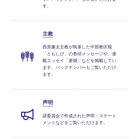
す。
主教
西原廉太主教が執筆した中部教区報
「ともしび」の巻頭メッセージや、連
載エッセイ「麦畑」などを掲載してい
ます。バックナンバーもご覧いただけ
ます。
声明
諸委員会で作成された声明・ステート
メントなどをご覧いただけます。