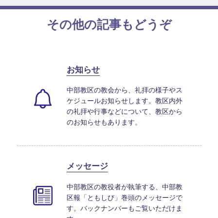
稿
グ
日:
その他の記事もどうぞ
お知らせ
中部教区の教会から、礼拝の様子やス
ケジュールお知らせします。教区内外
の礼拝や行事などについて、教区から
のお知らせもあります。
メッセージ
中部教区の教役者が執筆する、中部教
区報「ともしび」巻頭のメッセージで
す。バックナンバーもご覧いただけま