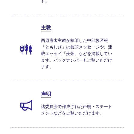
す。
主教
西原廉太主教が執筆した中部教区報
「ともしび」の巻頭メッセージや、連
載エッセイ「麦畑」などを掲載してい
ます。バックナンバーもご覧いただけ
ます。
声明
諸委員会で作成された声明・ステート
メントなどをご覧いただけます。