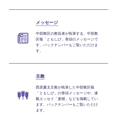
メッセージ
中部教区の教役者が執筆する、中部教
区報「ともしび」巻頭のメッセージで
す。バックナンバーもご覧いただけま
す。
主教
西原廉太主教が執筆した中部教区報
「ともしび」の巻頭メッセージや、連
載エッセイ「麦畑」などを掲載してい
ます。バックナンバーもご覧いただけ
ます。