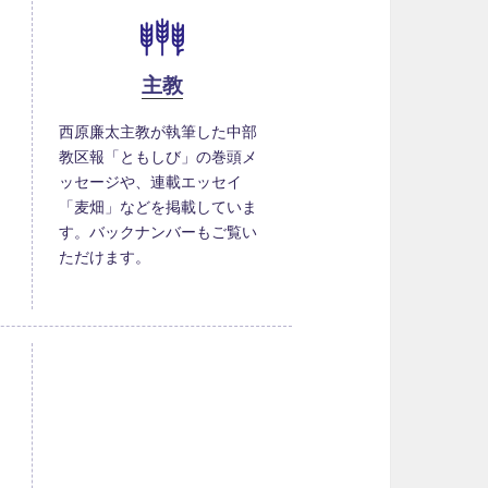
主教
西原廉太主教が執筆した中部
教区報「ともしび」の巻頭メ
ッセージや、連載エッセイ
「麦畑」などを掲載していま
す。バックナンバーもご覧い
ただけます。