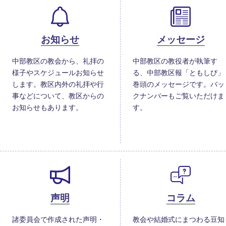
お知らせ
メッセージ
中部教区の教会から、礼拝の
中部教区の教役者が執筆す
様子やスケジュールお知らせ
る、中部教区報「ともしび」
します。教区内外の礼拝や行
巻頭のメッセージです。バッ
事などについて、教区からの
クナンバーもご覧いただけま
お知らせもあります。
す。
声明
コラム
諸委員会で作成された声明・
教会や結婚式にまつわる豆知