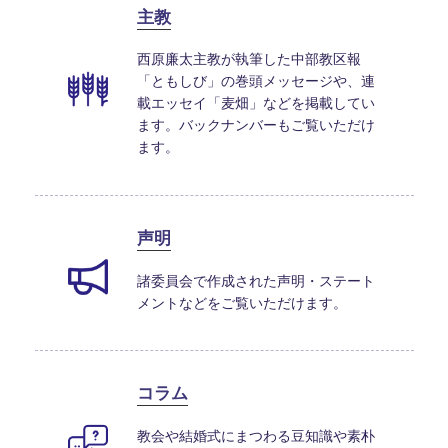
主教
西原廉太主教が執筆した中部教区報
「ともしび」の巻頭メッセージや、連
載エッセイ「麦畑」などを掲載してい
ます。バックナンバーもご覧いただけ
ます。
声明
諸委員会で作成された声明・ステート
メントなどをご覧いただけます。
コラム
教会や結婚式にまつわる豆知識や素朴