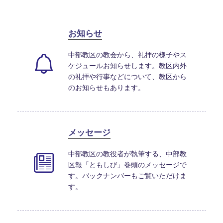
お知らせ
中部教区の教会から、礼拝の様子やス
ケジュールお知らせします。教区内外
の礼拝や行事などについて、教区から
のお知らせもあります。
メッセージ
中部教区の教役者が執筆する、中部教
区報「ともしび」巻頭のメッセージで
す。バックナンバーもご覧いただけま
す。