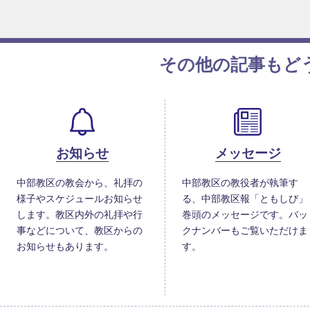
その他の記事もど
お知らせ
メッセージ
中部教区の教会から、礼拝の
中部教区の教役者が執筆す
様子やスケジュールお知らせ
る、中部教区報「ともしび」
します。教区内外の礼拝や行
巻頭のメッセージです。バッ
事などについて、教区からの
クナンバーもご覧いただけま
お知らせもあります。
す。