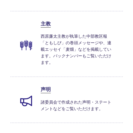
主教
西原廉太主教が執筆した中部教区報
「ともしび」の巻頭メッセージや、連
載エッセイ「麦畑」などを掲載してい
ます。バックナンバーもご覧いただけ
ます。
声明
諸委員会で作成された声明・ステート
メントなどをご覧いただけます。