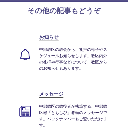
日:
その他の記事もどうぞ
お知らせ
中部教区の教会から、礼拝の様子やス
ケジュールお知らせします。教区内外
の礼拝や行事などについて、教区から
のお知らせもあります。
メッセージ
中部教区の教役者が執筆する、中部教
区報「ともしび」巻頭のメッセージで
す。バックナンバーもご覧いただけま
す。