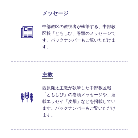
メッセージ
中部教区の教役者が執筆する、中部教
区報「ともしび」巻頭のメッセージで
す。バックナンバーもご覧いただけま
す。
主教
西原廉太主教が執筆した中部教区報
「ともしび」の巻頭メッセージや、連
載エッセイ「麦畑」などを掲載してい
ます。バックナンバーもご覧いただけ
ます。