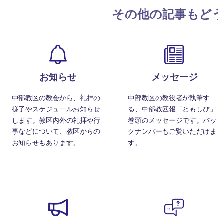
その他の記事もど
お知らせ
メッセージ
中部教区の教会から、礼拝の
中部教区の教役者が執筆す
様子やスケジュールお知らせ
る、中部教区報「ともしび」
します。教区内外の礼拝や行
巻頭のメッセージです。バッ
事などについて、教区からの
クナンバーもご覧いただけま
お知らせもあります。
す。