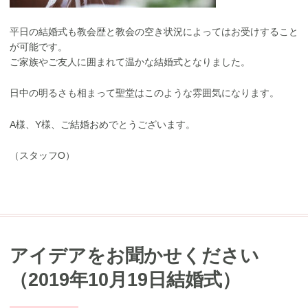
平日の結婚式も教会歴と教会の空き状況によってはお受けすること
が可能です。
ご家族やご友人に囲まれて温かな結婚式となりました。
日中の明るさも相まって聖堂はこのような雰囲気になります。
A様、Y様、ご結婚おめでとうございます。
（スタッフO）
アイデアをお聞かせください
（2019年10月19日結婚式）