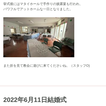
挙式後にはマタイホールで手作りの披露宴も行われ、
パワフルでアットホームな一日となりました。
また折を見て教会に遊びに来てくださいね。（スタッフO)
2022年6月11日結婚式