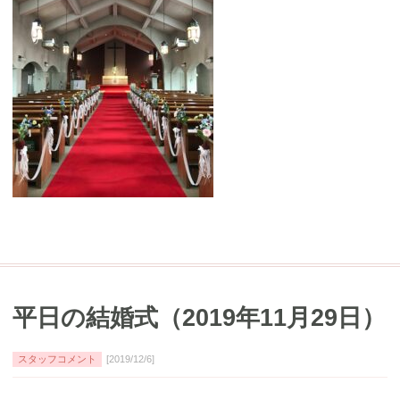
平日の結婚式（2019年11月29日）
スタッフコメント
[2019/12/6]