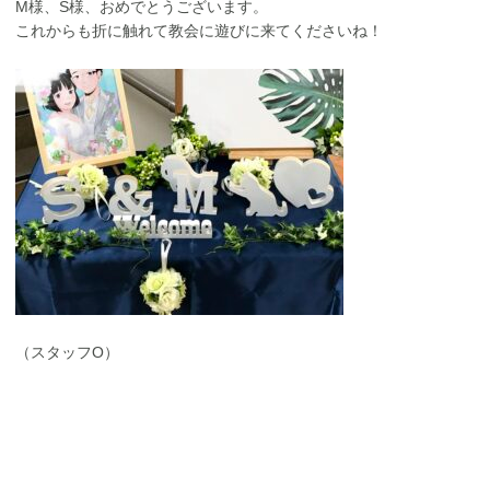
M様、S様、おめでとうございます。
これからも折に触れて教会に遊びに来てくださいね！
（スタッフO）