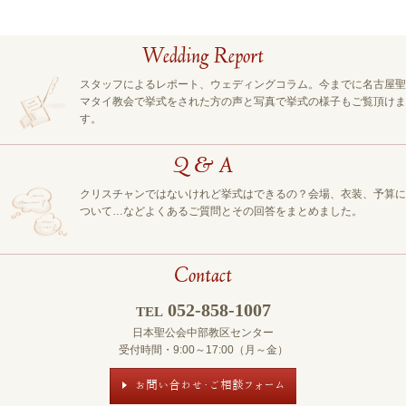
Wedding Report
スタッフによるレポート、ウェディングコラム。今までに名古屋聖
マタイ教会で挙式をされた方の声と写真で挙式の様子もご覧頂けま
す。
Q & A
クリスチャンではないけれど挙式はできるの？会場、衣装、予算に
ついて…などよくあるご質問とその回答をまとめました。
Contact
052-858-1007
TEL
日本聖公会中部教区センター
受付時間・9:00～17:00（月～金）
お問い合わせ・ご相談フォーム