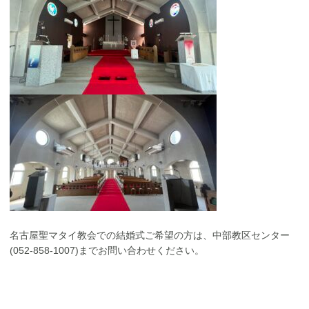
名古屋聖マタイ教会での結婚式ご希望の方は、中部教区センター
(052-858-1007)までお問い合わせください。