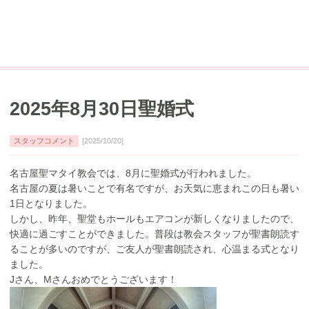
2025年8月30日聖婚式
スタッフコメント
[2025/10/20]
名古屋聖マタイ教会では、8月に聖婚式が行われました。
名古屋の夏は暑いことで有名ですが、お天気に恵まれこの日も暑い
1日となりました。
しかし、昨年、聖堂もホールもエアコンが新しくなりましたので、
快適に過ごすことができました。普段は教会スタッフが聖書朗読す
ることが多いのですが、ご友人が聖書朗読され、心温まる式となり
ました。
Jさん、Mさんおめでとうございます！